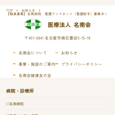
TOP
お知らせ
【職員募集】名南病院 看護アシスタント（看護助手）募集中！
〒457-0841 名古屋市南区豊田5-15-18
名南会について
お知らせ
事業・施設のご案内
プライバシーポリシー
名南会健康友の会
病院・診療所
名南病院