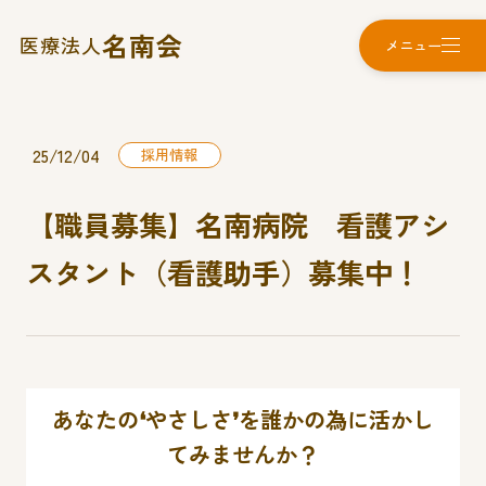
名南会
医療法人
メニュー
25/12/04
採用情報
【職員募集】名南病院 看護アシ
スタント（看護助手）募集中！
あなたの❛やさしさ❜を誰かの為に活かし
てみませんか？