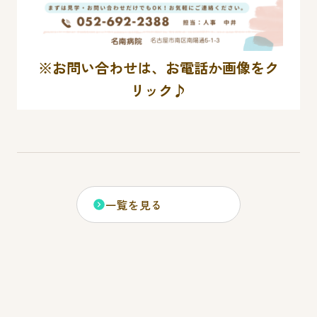
※お問い合わせは、お電話か画像をク
リック♪
一覧を見る