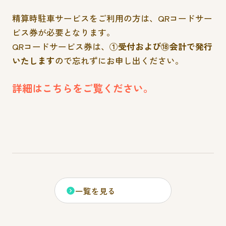
精算時駐車サービスをご利用の方は、QRコードサー
ビス券が必要となります。
QRコードサービス券は、
①受付および⑱会計で発行
いたします
ので忘れずにお申し出ください。
詳細はこちらをご覧ください。
一覧を見る