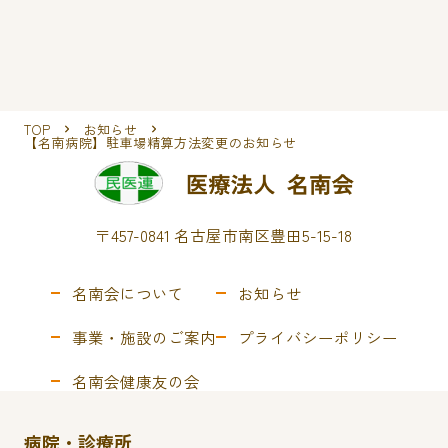
TOP
お知らせ
【名南病院】駐車場精算方法変更のお知らせ
〒457-0841 名古屋市南区豊田5-15-18
名南会について
お知らせ
事業・施設のご案内
プライバシーポリシー
名南会健康友の会
病院・診療所