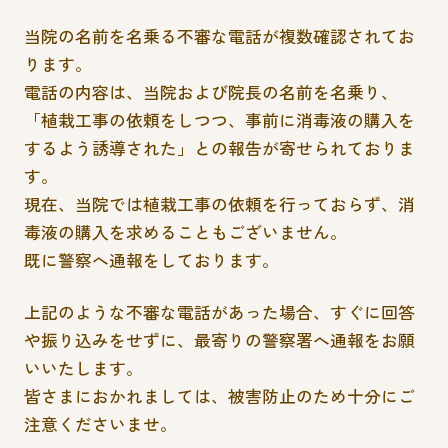
当院の名前を名乗る不審な電話が複数確認されてお
ります。
電話の内容は、当院および院長の名前を名乗り、
「植栽工事の依頼をしつつ、事前に消毒液の購入を
するよう誘導された」との報告が寄せられておりま
す。
現在、当院では植栽工事の依頼を行っておらず、消
毒液の購入を求めることもございません。
既に警察へ通報をしております。
上記のような不審な電話があった場合、すぐに回答
や振り込みをせずに、最寄りの警察署へ通報をお願
いいたします。
皆さまにおかれましては、被害防止のため十分にご
注意くださいませ。