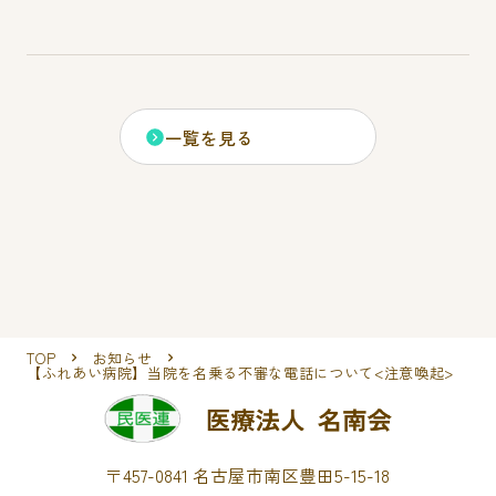
一覧を見る
TOP
お知らせ
【ふれあい病院】当院を名乗る不審な電話について<注意喚起>
〒457-0841 名古屋市南区豊田5-15-18