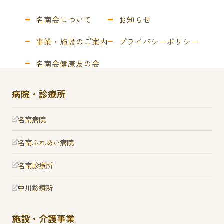
名南会について
お知らせ
事業・施設のご案内
プライバシーポリシー
名南会健康友の会
病院・診療所
名南病院
名南ふれあい病院
名南診療所
中川診療所
施設・介護事業